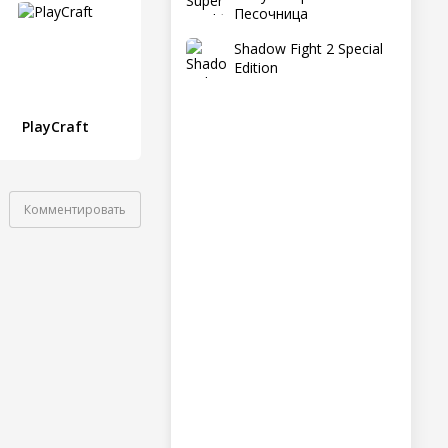
Песочница
Shadow Fight 2 Special
Edition
PlayCraft
Комментировать