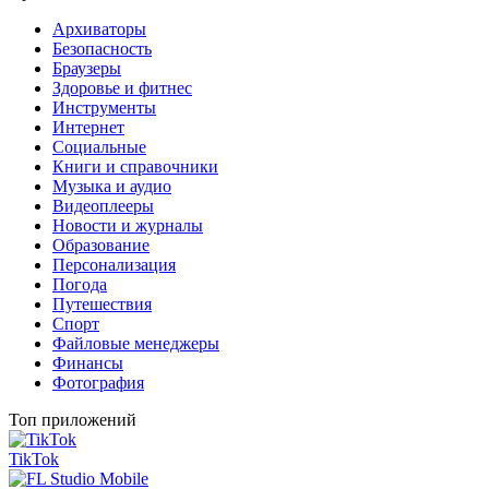
Архиваторы
Безопасность
Браузеры
Здоровье и фитнес
Инструменты
Интернет
Социальные
Книги и справочники
Музыка и аудио
Видеоплееры
Новости и журналы
Образование
Персонализация
Погода
Путешествия
Спорт
Файловые менеджеры
Финансы
Фотография
Топ приложений
TikTok