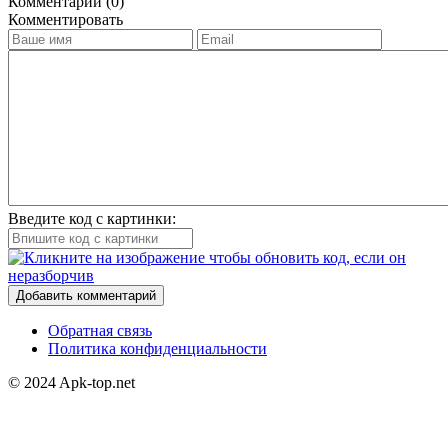
Комментарии (0)
Комментировать
Введите код с картинки:
Добавить комментарий
Обратная связь
Политика конфиденциальности
© 2024 Apk-top.net