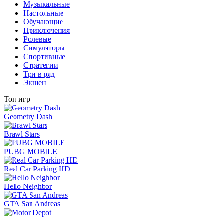
Музыкальные
Настольные
Обучающие
Приключения
Ролевые
Симуляторы
Спортивные
Стратегии
Три в ряд
Экшен
Топ игр
Geometry Dash
Brawl Stars
PUBG MOBILE
Real Car Parking HD
Hello Neighbor
GTA San Andreas