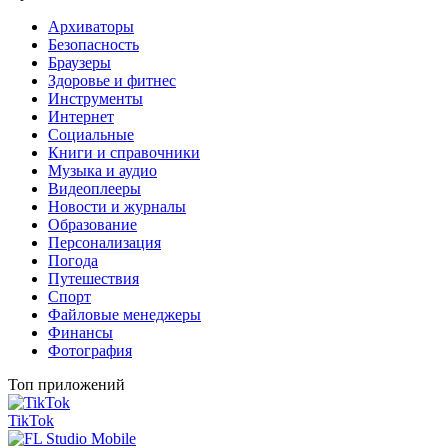
Архиваторы
Безопасность
Браузеры
Здоровье и фитнес
Инструменты
Интернет
Социальные
Книги и справочники
Музыка и аудио
Видеоплееры
Новости и журналы
Образование
Персонализация
Погода
Путешествия
Спорт
Файловые менеджеры
Финансы
Фотография
Топ приложений
TikTok