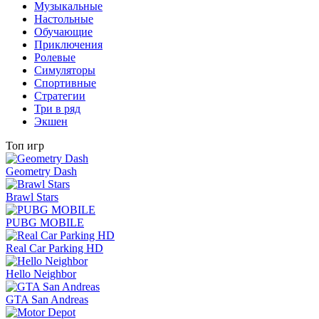
Музыкальные
Настольные
Обучающие
Приключения
Ролевые
Симуляторы
Спортивные
Стратегии
Три в ряд
Экшен
Топ игр
Geometry Dash
Brawl Stars
PUBG MOBILE
Real Car Parking HD
Hello Neighbor
GTA San Andreas