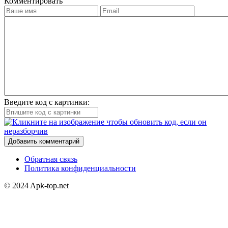
Комментировать
Введите код с картинки:
Добавить комментарий
Обратная связь
Политика конфиденциальности
© 2024 Apk-top.net