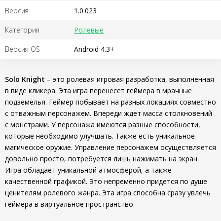
Версия
1.0.023
Категория
Ролевые
Версия OS
Android 4.3+
Solo Knight
– это ролевая игровая разработка, выполненная
в виде кликера. Эта игра перенесет геймера в мрачные
подземелья. Геймер побывает на разных локациях совместно
с отважным персонажем. Впереди ждет масса столкновений
с монстрами. У персонажа имеются разные способности,
которые необходимо улучшать. Также есть уникальное
магическое оружие. Управление персонажем осуществляется
довольно просто, потребуется лишь нажимать на экран.
Игра обладает уникальной атмосферой, а также
качественной графикой. Это непременно придется по душе
ценителям ролевого жанра. Эта игра способна сразу увлечь
геймера в виртуальное пространство.