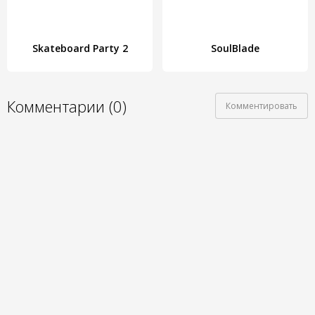
Skateboard Party 2
SoulBlade
Комментарии (0)
Комментировать