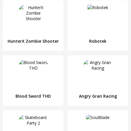
HunterX Zombie Shooter
Robotek
Blood Sword THD
Angry Gran Racing