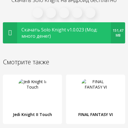
Скачать Solo Knight на андроид бесплатно
Скачать Solo Knight v1.0.023 (Мод:
151,47
много денег)
MB
Смотрите также
Jedi Knight II Touch
FINAL FANTASY VI