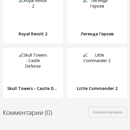
Royal Revolt 2
Легенда Героев
Skull Towers - Castle Defense
Little Commander 2
Комментарии (0)
Комментировать