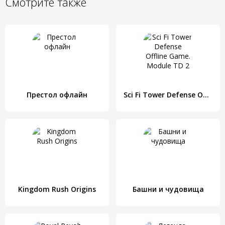
Смотрите также
Престол офлайн
Sci Fi Tower Defense Offline Game. Module TD 2
Kingdom Rush Origins
Башни и чудовища