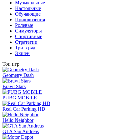
Музыкальные
Настольные
Обучающие
Приключения
Ролевые
Симуляторы
Спортивные
Стратегии
Три в ряд
Экшен
Топ игр
Geometry Dash
Brawl Stars
PUBG MOBILE
Real Car Parking HD
Hello Neighbor
GTA San Andreas