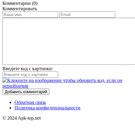
Комментарии (0)
Комментировать
Введите код с картинки:
Добавить комментарий
Обратная связь
Политика конфиденциальности
© 2024 Apk-top.net