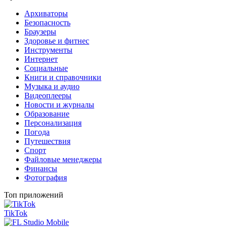
Архиваторы
Безопасность
Браузеры
Здоровье и фитнес
Инструменты
Интернет
Социальные
Книги и справочники
Музыка и аудио
Видеоплееры
Новости и журналы
Образование
Персонализация
Погода
Путешествия
Спорт
Файловые менеджеры
Финансы
Фотография
Топ приложений
TikTok