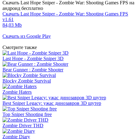
Скачать Last Hope Sniper - Zombie War: Shooting Games FPS на
андроид бесплатно
Скачать Last Hope Sniper - Zombie War: Shooting Games FPS
v1.61
84,03 Mb
Скачать из Google Play
Смотрите также
Last Hope - Zombie Sniper 3D
Bear Gunner : Zombie Shooter
Blocky Zombie Survival
Zombie Haters
Best Sniper Legacy: ужас динозавров 3D шутер
Top Sniper Shooting free
Zombie Driver THD
Zombie Diary