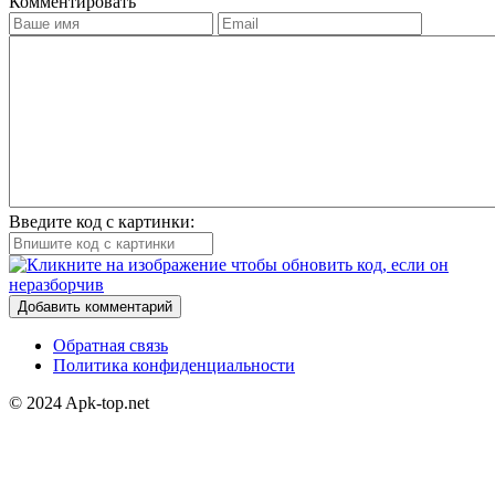
Комментировать
Введите код с картинки:
Добавить комментарий
Обратная связь
Политика конфиденциальности
© 2024 Apk-top.net