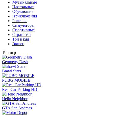
Музыкальные
Настольные
Обучающие
Приключения
Ролевые
Симуляторы
Спортивные
Стратегии
Три в ряд
Экшен
Топ игр
Geometry Dash
Brawl Stars
PUBG MOBILE
Real Car Parking HD
Hello Neighbor
GTA San Andreas