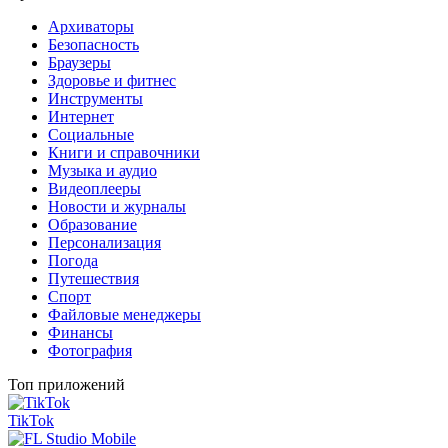
Архиваторы
Безопасность
Браузеры
Здоровье и фитнес
Инструменты
Интернет
Социальные
Книги и справочники
Музыка и аудио
Видеоплееры
Новости и журналы
Образование
Персонализация
Погода
Путешествия
Спорт
Файловые менеджеры
Финансы
Фотография
Топ приложений
TikTok