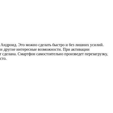
 Андроид. Это можно сделать быстро и без лишних усилий.
 и другие интересные возможности. При активации
т сделана. Смартфон самостоятельно произведет перезагрузку,
сто.