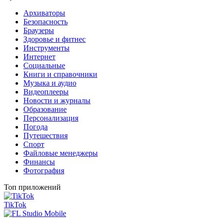
Архиваторы
Безопасность
Браузеры
Здоровье и фитнес
Инструменты
Интернет
Социальные
Книги и справочники
Музыка и аудио
Видеоплееры
Новости и журналы
Образование
Персонализация
Погода
Путешествия
Спорт
Файловые менеджеры
Финансы
Фотография
Топ приложений
TikTok