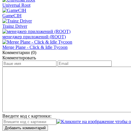
Universal Root
GameCIH
Trainz Driver
менеджер приложений (ROOT)
Merge Plane - Click & Idle Tycoon
Комментарии (0)
Комментировать
Введите код с картинки:
Добавить комментарий