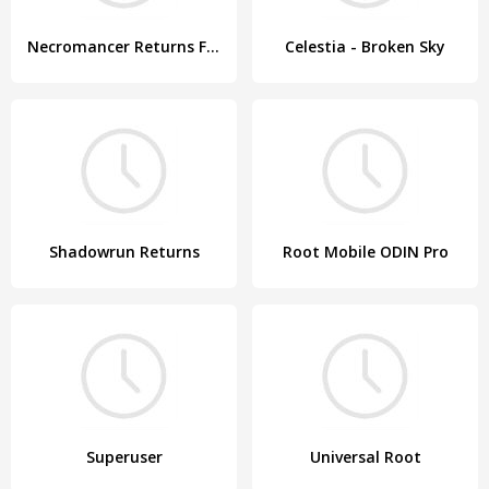
Necromancer Returns Full
Celestia - Broken Sky
Shadowrun Returns
Root Mobile ODIN Pro
Superuser
Universal Root