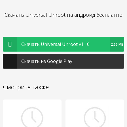
Скачать Universal Unroot на андроид бесплатно
Скачать Universal Unroot v1.10
2,66 MB
Скачать из Google Play
Смотрите также