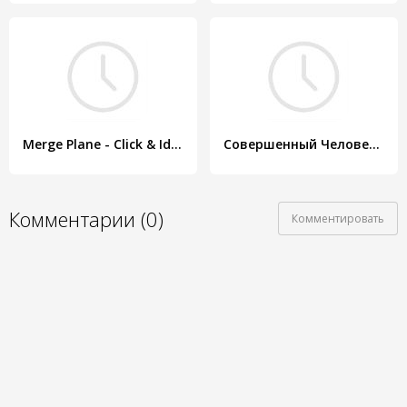
Merge Plane - Click & Idle Tycoon
Совершенный Человек-Паук
Комментарии (0)
Комментировать