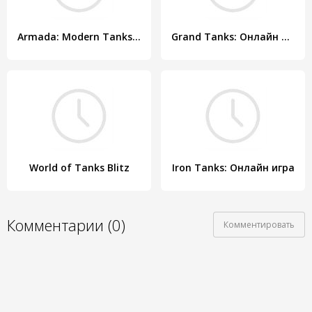
Armada: Modern Tanks - Танковый онлайн Экшен
Grand Tanks: Онлайн Игра
World of Tanks Blitz
Iron Tanks: Онлайн игра
Комментарии (0)
Комментировать