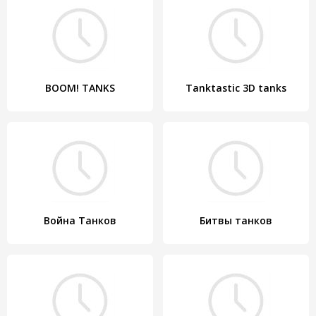
BOOM! TANKS
Tanktastic 3D tanks
Война Танков
Битвы танков