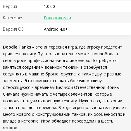
Версия
1.0.60
Категория
Головоломки
Версия OS
Android 4.0+
Doodle Tanks
– это интересная игра, где игроку предстоит
привлечь логику. Тут пользователь сможет попробовать
себя в роли профессионального инженера. Потребуется
заняться созданием военной техники. Потребуется
соединять в машине броню, оружие, а также друге разные
элементы. Это поможет создать боевую машину,
относящуюся к временам Великой Отечественной Войны.
Сначала нужно начать с четырех элементов, которые
позволят получить военную технику. Нужно создать копии
танков прошлого времени. В ходе игры пользователь узнает
много нового о конструировании танков, их особенностях и
вкладе в историю. Игра обладает переводом на шесть
языков.