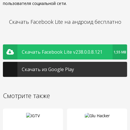
пользователя социальной сети.
Скачать Facebook Lite на андроид бесплатно
Скачать Facebook Lite v238.0.0.8.121
1,55 MB
Скачать из Google Play
Смотрите также