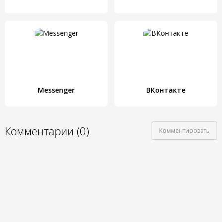
Messenger
ВКонтакте
Комментарии (0)
Комментировать