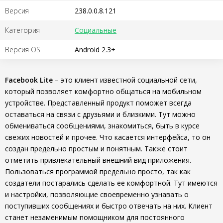
Версия
238.0.0.8.121
Категория
Социальные
Версия OS
Android 2.3+
Facebook Lite
– это клиент известной социальной сети,
который позволяет комфортно общаться на мобильном
устройстве. Представленный продукт поможет всегда
оставаться на связи с друзьями и близкими. Тут можно
обмениваться сообщениями, знакомиться, быть в курсе
свежих новостей и прочее. Что касается интерфейса, то он
создан предельно простым и понятным. Также стоит
отметить привлекательный внешний вид приложения.
Пользоваться программой предельно просто, так как
создатели постарались сделать ее комфортной. Тут имеются
и настройки, позволяющие своевременно узнавать о
поступивших сообщениях и быстро отвечать на них. Клиент
станет незаменимым помощником для постоянного