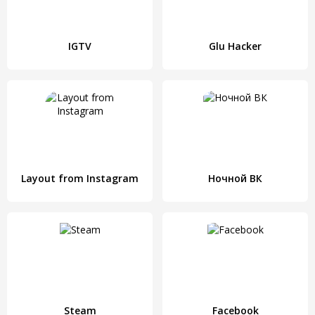
IGTV
Glu Hacker
Layout from Instagram
Ночной ВК
Steam
Facebook