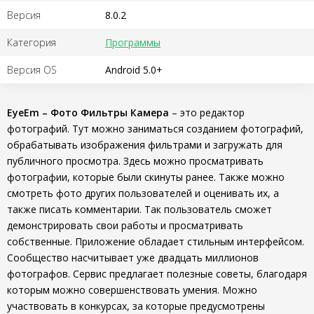
Версия
8.0.2
Категория
Программы
Версия OS
Android 5.0+
EyeEm – Фото Фильтры Камера
– это редактор
фотографий. Тут можно заниматься созданием фотографий,
обрабатывать изображения фильтрами и загружать для
публичного просмотра. Здесь можно просматривать
фотографии, которые были скинуты ранее. Также можно
смотреть фото других пользователей и оценивать их, а
также писать комментарии. Так пользователь сможет
демонстрировать свои работы и просматривать
собственные. Приложение обладает стильным интерфейсом.
Сообщество насчитывает уже двадцать миллионов
фотографов. Сервис предлагает полезные советы, благодаря
которым можно совершенствовать умения. Можно
участвовать в конкурсах, за которые предусмотрены