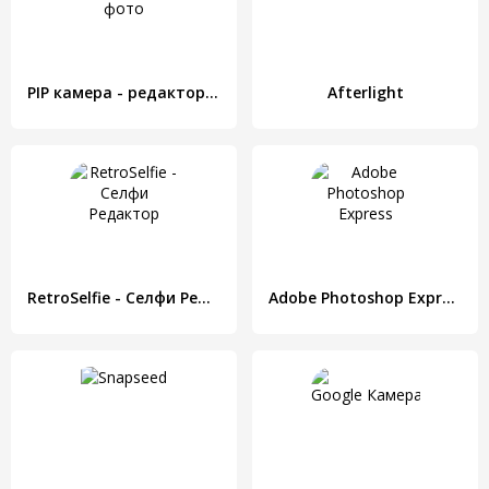
PIP камера - редактор фото
Afterlight
RetroSelfie - Селфи Редактор
Adobe Photoshop Express