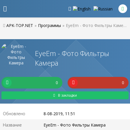
APK-TOP.NET
»
Программы
»
EyeEm - Фото Фильтры Камера
EyeEm - Фото Фильтры
Камера
0
0
В закладки
Обновлено
8-08-2019, 11:51
Название
EyeEm - Фото Фильтры Камера