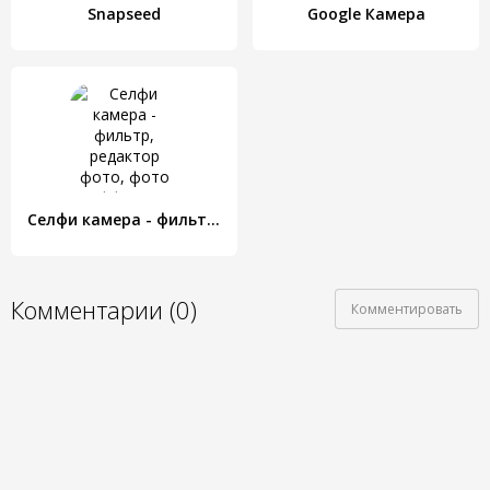
Snapseed
Google Камера
Cелфи камера - фильтр, редактор фото, фото эффекты
Комментарии (0)
Комментировать