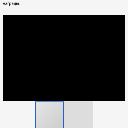
награды.