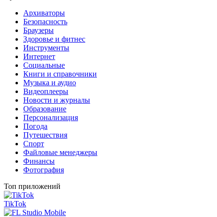
Архиваторы
Безопасность
Браузеры
Здоровье и фитнес
Инструменты
Интернет
Социальные
Книги и справочники
Музыка и аудио
Видеоплееры
Новости и журналы
Образование
Персонализация
Погода
Путешествия
Спорт
Файловые менеджеры
Финансы
Фотография
Топ приложений
TikTok