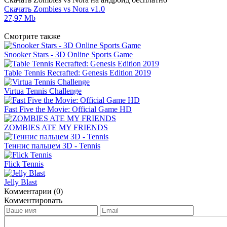
Скачать Zombies vs Nora v1.0
27,97 Mb
Смотрите также
Snooker Stars - 3D Online Sports Game
Table Tennis Recrafted: Genesis Edition 2019
Virtua Tennis Challenge
Fast Five the Movie: Official Game HD
ZOMBIES ATE MY FRIENDS
Теннис пальцем 3D - Tennis
Flick Tennis
Jelly Blast
Комментарии (0)
Комментировать