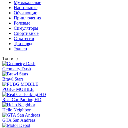
Музыкальные
Настольные
Обучающие
Приключения
Ролевые
Симуляторы
Спортивные
Стратегии
Три в ряд
Экшен
Топ игр
Geometry Dash
Brawl Stars
PUBG MOBILE
Real Car Parking HD
Hello Neighbor
GTA San Andreas