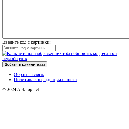
Введите код с картинки:
Добавить комментарий
Обратная связь
Политика конфиденциальности
© 2024 Apk-top.net