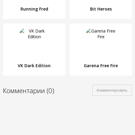
Running Fred
Bit Heroes
VK Dark Edition
Garena Free Fire
Комментарии (0)
Комментировать