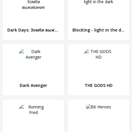
Dark Days: Зомби выживание
BlocKing - light in the dark
Dark Avenger
THE GODS HD