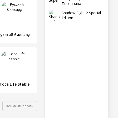
Песочница
Shadow Fight 2 Special
Edition
Русский бильярд
Toca Life Stable
Комментировать