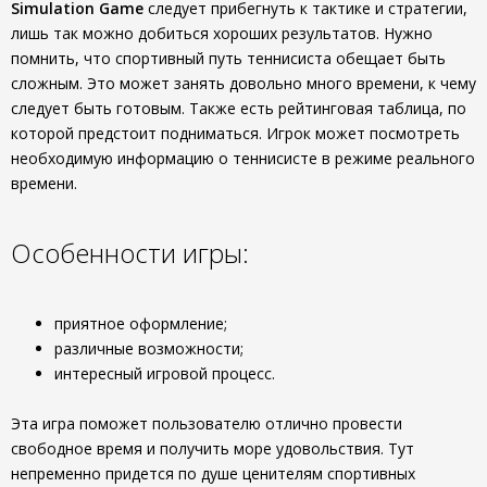
Simulation Game
следует прибегнуть к тактике и стратегии,
лишь так можно добиться хороших результатов. Нужно
помнить, что спортивный путь теннисиста обещает быть
сложным. Это может занять довольно много времени, к чему
следует быть готовым. Также есть рейтинговая таблица, по
которой предстоит подниматься. Игрок может посмотреть
необходимую информацию о теннисисте в режиме реального
времени.
Особенности игры:
приятное оформление;
различные возможности;
интересный игровой процесс.
Эта игра поможет пользователю отлично провести
свободное время и получить море удовольствия. Тут
непременно придется по душе ценителям спортивных