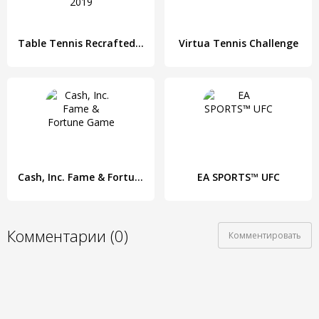
Table Tennis Recrafted: Genesis Edition 2019
Virtua Tennis Challenge
Cash, Inc. Fame & Fortune Game
EA SPORTS™ UFC
Комментарии (0)
Комментировать