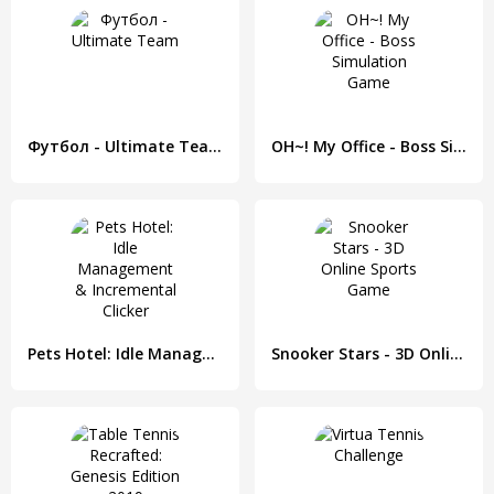
Футбол - Ultimate Team
OH~! My Office - Boss Simulation Game
Pets Hotel: Idle Management & Incremental Clicker
Snooker Stars - 3D Online Sports Game