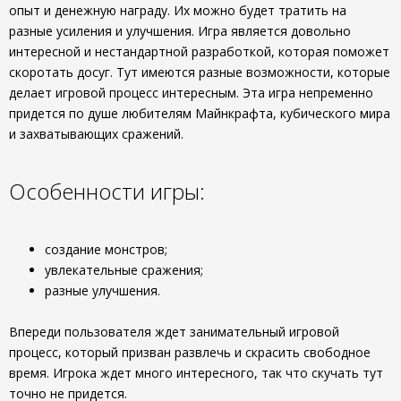
опыт и денежную награду. Их можно будет тратить на
разные усиления и улучшения. Игра является довольно
интересной и нестандартной разработкой, которая поможет
скоротать досуг. Тут имеются разные возможности, которые
делает игровой процесс интересным. Эта игра непременно
придется по душе любителям Майнкрафта, кубического мира
и захватывающих сражений.
Особенности игры:
создание монстров;
увлекательные сражения;
разные улучшения.
Впереди пользователя ждет занимательный игровой
процесс, который призван развлечь и скрасить свободное
время. Игрока ждет много интересного, так что скучать тут
точно не придется.