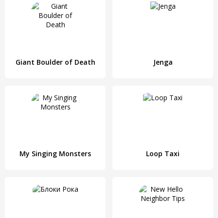
Giant Boulder of Death
Jenga
My Singing Monsters
Loop Taxi