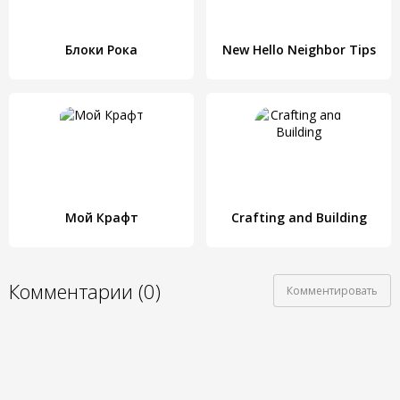
Блоки Рока
New Hello Neighbor Tips
Мой Крафт
Crafting and Building
Комментарии (0)
Комментировать