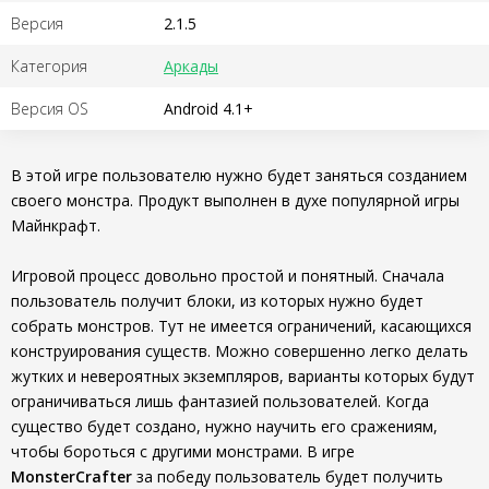
Версия
2.1.5
Категория
Аркады
Версия OS
Android 4.1+
В этой игре пользователю нужно будет заняться созданием
своего монстра. Продукт выполнен в духе популярной игры
Майнкрафт.
Игровой процесс довольно простой и понятный. Сначала
пользователь получит блоки, из которых нужно будет
собрать монстров. Тут не имеется ограничений, касающихся
конструирования существ. Можно совершенно легко делать
жутких и невероятных экземпляров, варианты которых будут
ограничиваться лишь фантазией пользователей. Когда
существо будет создано, нужно научить его сражениям,
чтобы бороться с другими монстрами. В игре
MonsterCrafter
за победу пользователь будет получить