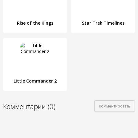
Rise of the Kings
Star Trek Timelines
Little Commander 2
Комментарии (0)
Комментировать