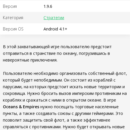
Версия
1.9.6
Категория
Стратегии
Версия OS
Android 4.1+
В этой захватывающей игре пользователю предстоит
отправиться в странствие по океану, погрузившись в
невероятные приключения.
Пользователю необходимо организовать собственный флот,
который будет непобедимым. Он состоит из кораблей с
парусами, на которых предстоит искать новые территории и
сокровища. Нужно бросить вызов имперским противникам на
кораблях и сражаться с ними в открытом океане. В игре
Oceans & Empires
нужно посещать торговые населенные
пункты, а также создавать союзы с другими геймерами. Это
позволит защитить свой флот, а также эффективнее
справляться с противниками. Нужно будет открывать новые