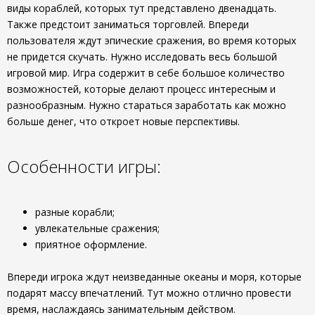
виды кораблей, которых тут представлено двенадцать.
Также предстоит заниматься торговлей. Впереди
пользователя ждут эпические сражения, во время которых
не придется скучать. Нужно исследовать весь большой
игровой мир. Игра содержит в себе большое количество
возможностей, которые делают процесс интересным и
разнообразным. Нужно стараться заработать как можно
больше денег, что откроет новые перспективы.
Особенности игры:
разные корабли;
увлекательные сражения;
приятное оформление.
Впереди игрока ждут неизведанные океаны и моря, которые
подарят массу впечатлений. Тут можно отлично провести
время, наслаждаясь занимательным действом.