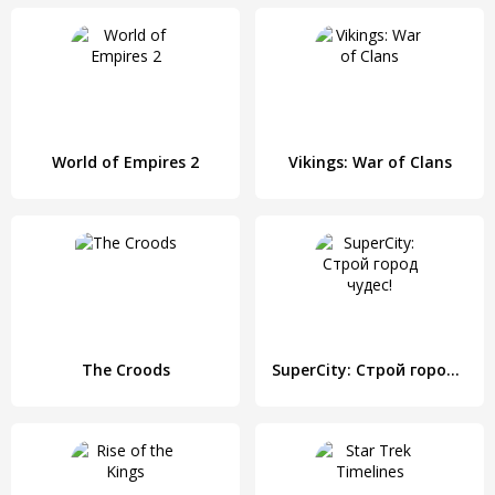
World of Empires 2
Vikings: War of Clans
The Croods
SuperCity: Строй город чудес!